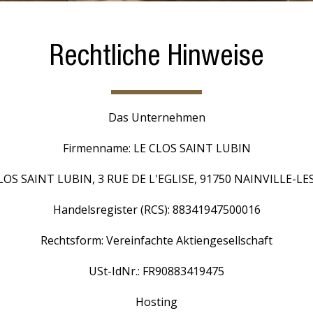
Rechtliche Hinweise
Das Unternehmen
Firmenname: LE CLOS SAINT LUBIN
 CLOS SAINT LUBIN, 3 RUE DE L'EGLISE, 91750 NAINVILLE-L
Handelsregister (RCS): 88341947500016
Rechtsform: Vereinfachte Aktiengesellschaft
USt-IdNr.: FR90883419475
Hosting