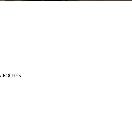
ES-ROCHES