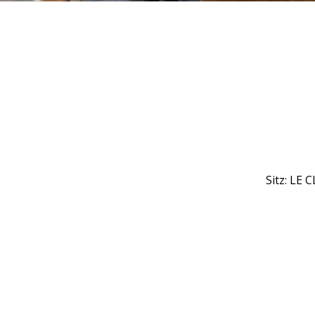
Sitz: LE