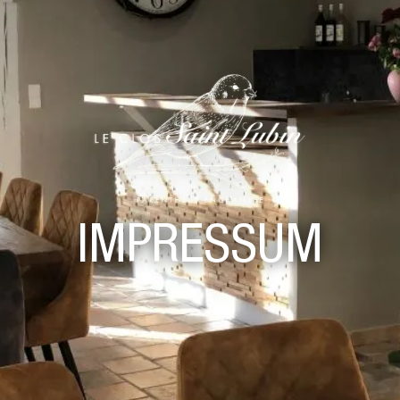
IMPRESSUM