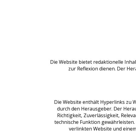
Die Website bietet redaktionelle Inha
zur Reflexion dienen. Der He
Die Website enthält Hyperlinks zu W
durch den Herausgeber. Der Heraus
Richtigkeit, Zuverlässigkeit, Relev
technische Funktion gewährleisten. 
verlinkten Website und einem 