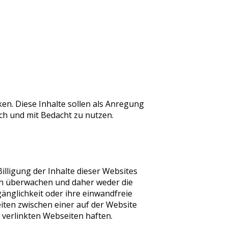
ken. Diese Inhalte sollen als Anregung
ch und mit Bedacht zu nutzen.
illigung der Inhalte dieser Websites
ich überwachen und daher weder die
ugänglichkeit oder ihre einwandfreie
eiten zwischen einer auf der Website
e verlinkten Webseiten haften.