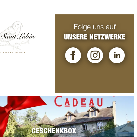
Folge uns auf
UNSERE NETZWERKE
GESCHENKBOX