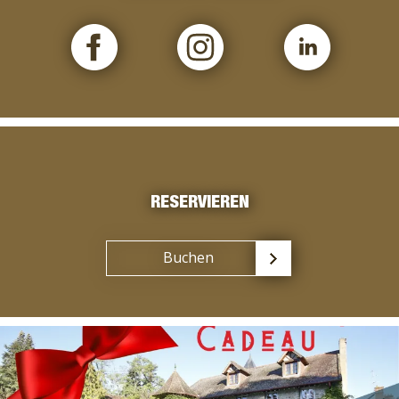
RESERVIEREN
Buchen