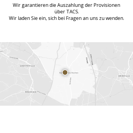
Wir garantieren die Auszahlung der Provisionen
über TACS.
Wir laden Sie ein, sich bei Fragen an uns zu wenden.