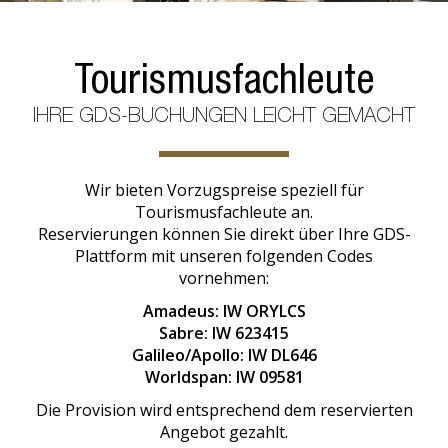
Tourismusfachleute
IHRE GDS-BUCHUNGEN LEICHT GEMACHT
Wir bieten Vorzugspreise speziell für
Tourismusfachleute an.
Reservierungen können Sie direkt über Ihre GDS-
Plattform mit unseren folgenden Codes
vornehmen:
Amadeus: IW ORYLCS
Sabre: IW 623415
Galileo/Apollo: IW DL646
Worldspan: IW 09581
Die Provision wird entsprechend dem reservierten
Angebot gezahlt.