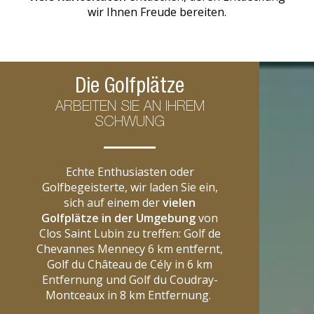
wir Ihnen Freude bereiten.
Die Golfplätze
ARBEITEN SIE AN IHREM
SCHWUNG
Echte Enthusiasten oder
Golfbegeisterte, wir laden Sie ein,
sich auf einem der
vielen
Golfplätze in der Umgebung
von
Clos Saint Lubin zu treffen: Golf de
Chevannes Mennecy 6 km entfernt,
Golf du Château de Cély in 6 km
Entfernung und Golf du Coudray-
Montceaux in 8 km Entfernung.